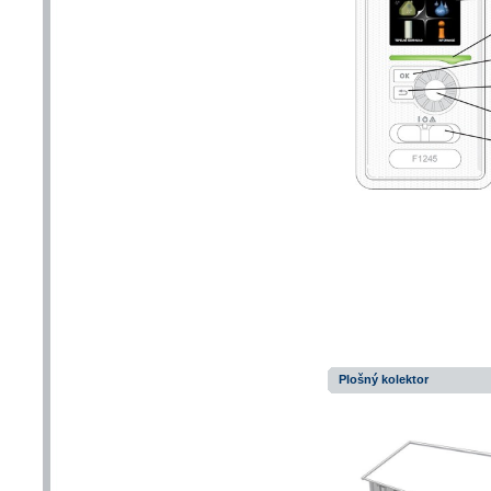
Plošný kolektor