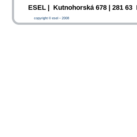
ESEL | Kutnohorská 678 | 281 63 
copyright © esel – 2008