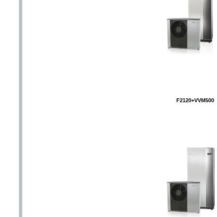
F2120+VVM500